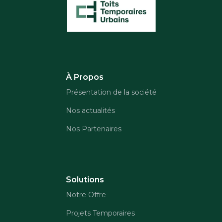
À Propos
Présentation de la société
Nos actualités
Nos Partenaires
Solutions
Notre Offre
Projets Temporaires