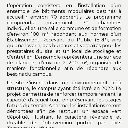
L’opération consistera en l’installation d’un
ensemble de bâtiments modulaires destinés à
accueillir environ 70 apprentis. Le programme
comprendra notamment 70 chambres
individuelles, une salle commune et de formation
d’environ 100 m² répondant aux normes d’un
Établissement Recevant du Public (ERP), ainsi
qu’une laverie, des bureaux et vestiaires pour les
prestataires du site, et un local de stockage et
d’entretien. L’ensemble représentera une surface
de plancher d’environ 2 200 m², organisée de
manière fonctionnelle afin de répondre aux
besoins du campus.
Le site s’inscrit dans un environnement déjà
structuré, le campus ayant été livré en 2022. Le
projet permettra de renforcer temporairement la
capacité d’accueil tout en préservant les usages
futurs du terrain. À terme, les installations seront
démontées afin de restituer un espace vert
dépollué, illustrant le caractère réversible et
durable de l’intervention portée par Toits