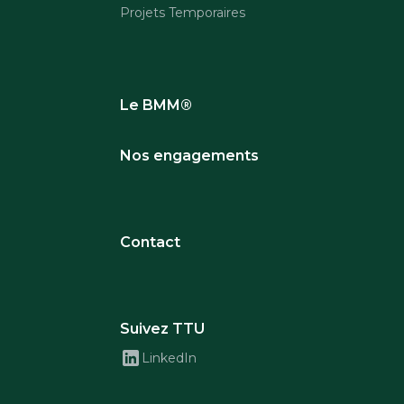
Projets Temporaires
Le BMM®
Nos engagements
Contact
Suivez TTU
LinkedIn