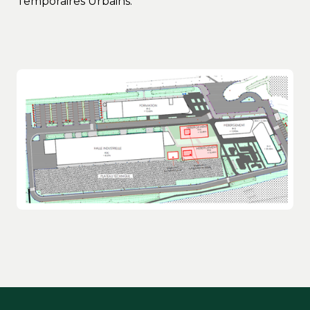
Temporaires Urbains.