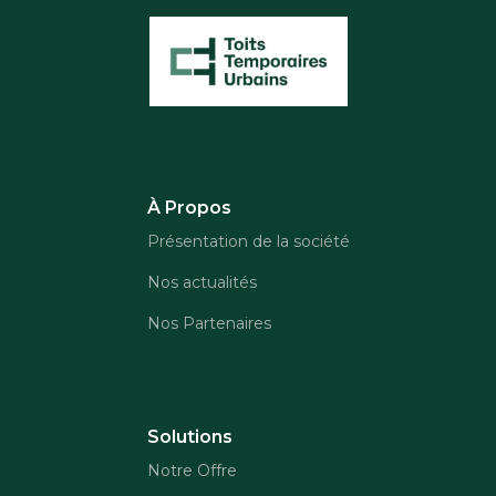
À Propos
Présentation de la société
Nos actualités
Nos Partenaires
Solutions
Notre Offre