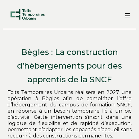
Bègles : La construction
d’hébergements pour des
apprentis de la SNCF
Toits Temporaires Urbains réalisera en 2027 une
opération à Bègles afin de compléter l’offre
d’hébergement du campus de formation SNCF,
en réponse à un besoin temporaire lié à un pic
d’activité. Cette intervention s’inscrit dans une
logique de flexibilité et de rapidité d’exécution,
permettant d’adapter les capacités d’accueil sans
recourir à des constructions permanentes.